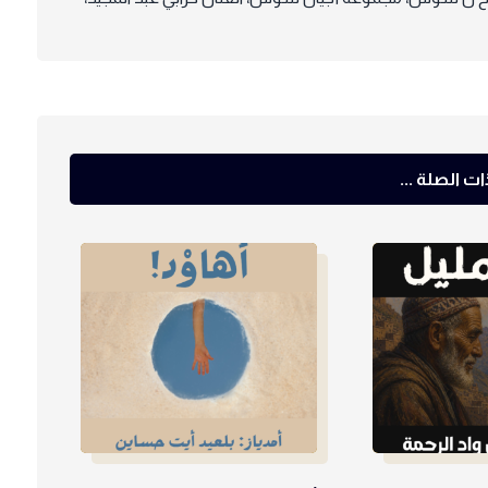
ت الصلة ...