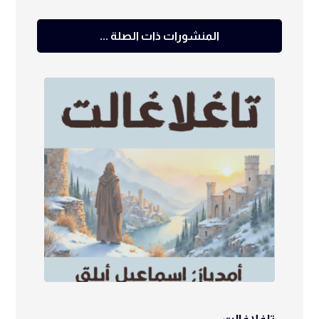
المنشورات ذات الصلة ...