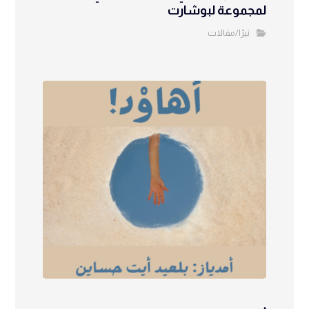
لمجموعة لبوشارت
تيرّا/مقالات