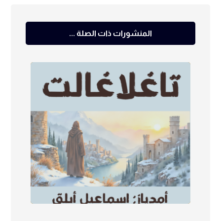
المنشورات ذات الصلة ...