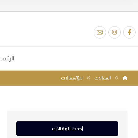
الرئيس
المقالات
تيرّا/مقالات
أحدث المقالات