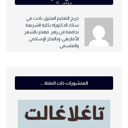
مؤلف
خريج التعليم العتيق، باحث في
سلك الدكتوراه بكلية الشريعة
بجامعة ابن زهر. مهتم بالشعر
الأمازيغي، وبالفكر الإسلامي
والفلسفي.
المنشورات ذات الصلة ...