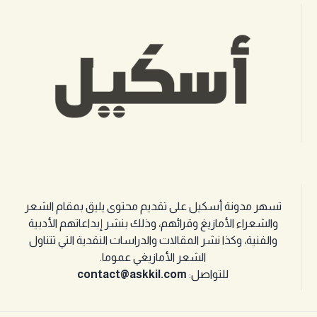
تسهر مدونة أسكيل على تقديم محتوى يليق بمقام الشعر
والشعراء الأمازيغ وقرائهم، وذلك بنشر إبداعاتهم الأدبية
والفنية، وكذا نشر المقالات والدراسات النقدية التي تتناول
الشعر الأمازيغي عموما.
للتواصل:
contact@askkil.com