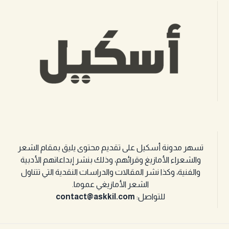
تسهر مدونة أسكيل على تقديم محتوى يليق بمقام الشعر
والشعراء الأمازيغ وقرائهم، وذلك بنشر إبداعاتهم الأدبية
والفنية، وكذا نشر المقالات والدراسات النقدية التي تتناول
الشعر الأمازيغي عموما.
للتواصل:
contact@askkil.com