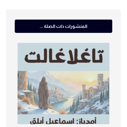
المنشورات ذات الصلة ...