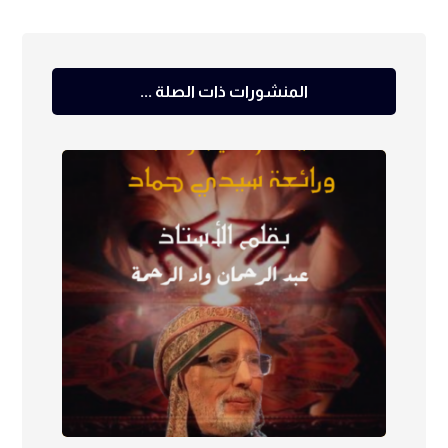
المنشورات ذات الصلة ...