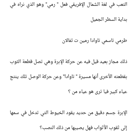
التعب في لغة الشمال الإفريقي فعل ” رمي” وهو الذي نراه في
بداية السطر الجميل
طرمي تاسمي تاوادا رمين ت ئفالان
ذلك مجاز بعيد قيل فيه عن حركة الإبرة وهي تصل قطعة الثوب
بقطعته الأخرى أنها مسيرة ” تاوادا” وعن حركة الوصل تلك ينتج
عياء كبير فيا ترى هو عياء من ؟
الإبرة جسم دقيق من حديد يقود الخيوط التي تدخل في سمها
إلى ثقوب الأثواب فهل يصيبها من ذلك النصب؟