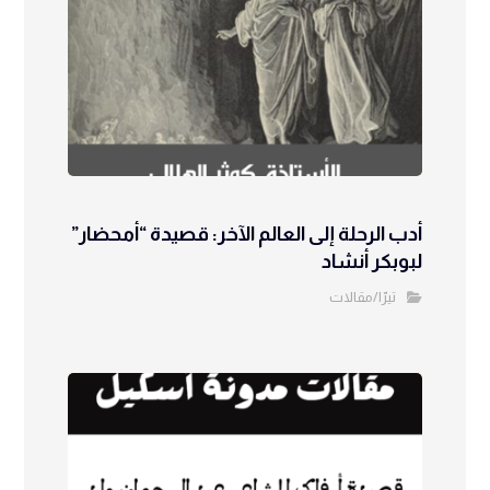
أدب الرحلة إلى العالم الآخر: قصيدة “أمحضار”
لبوبكر أنشاد
تيرّا/مقالات