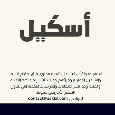
تسهر مدونة أسكيل على تقديم محتوى يليق بمقام الشعر
والشعراء الأمازيغ وقرائهم، وذلك بنشر إبداعاتهم الأدبية
والفنية، وكذا نشر المقالات والدراسات النقدية التي تتناول
الشعر الأمازيغي عموما.
للتواصل:
contact@askkil.com