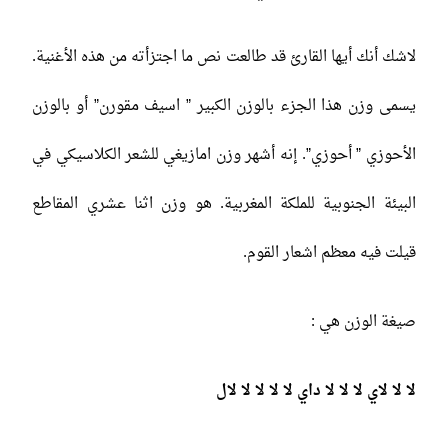
لاشك أنك أيها القارئ قد طالعت نص ما اجتزأته من هذه الأغنية.
يسمى وزن هذا الجزء بالوزن الكبير ” اسيف مقورن” أو بالوزن
الأحوزي ” أحوزي”. إنه أشهر وزن امازيغي للشعر الكلاسيكي في
البيئة الجنوبية للملكة المغربية. هو وزن اثنا عشري المقاطع
قيلت فيه معظم اشعار القوم.
صيغة الوزن هي :
لا لا لاي لا لا لا داي لا لا لا لا لال