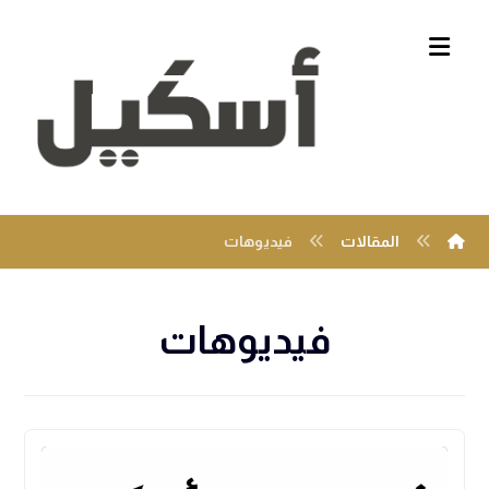
المقالات
فيديوهات
فيديوهات