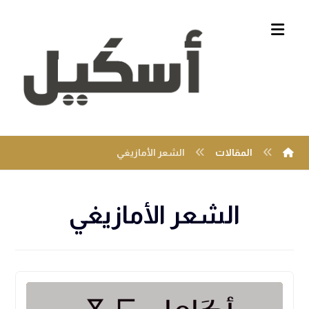
المقالات
الشعر الأمازيغي
الشعر الأمازيغي