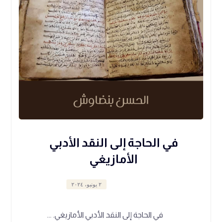
في الحاجة إلى النقد الأدبي
الأمازيغي
٢ يونيو، ٢٠٢٤
في الحاجة إلى النقد الأدبي الأمازيغي. ...