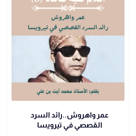
عمر واهروش..رائد السرد
القصصي في تيرويسا